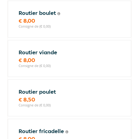
Routier boulet
€ 8,00
Consigne de (€ 0,00)
Routier viande
€ 8,00
Consigne de (€ 0,00)
Routier poulet
€ 8,50
Consigne de (€ 0,00)
Routier fricadelle
€ 8,00