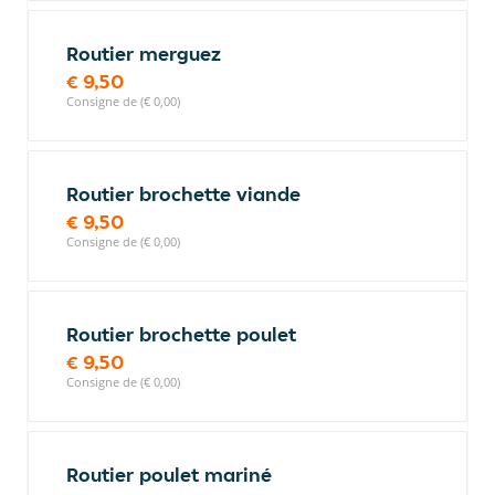
Routier merguez
€ 9,50
Consigne de (€ 0,00)
Routier brochette viande
€ 9,50
Consigne de (€ 0,00)
Routier brochette poulet
€ 9,50
Consigne de (€ 0,00)
Routier poulet mariné