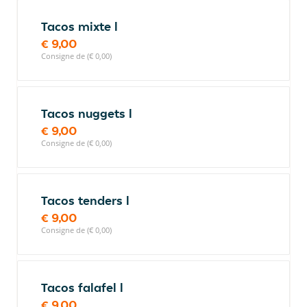
Tacos mixte l
€ 9,00
Consigne de (€ 0,00)
Tacos nuggets l
€ 9,00
Consigne de (€ 0,00)
Tacos tenders l
€ 9,00
Consigne de (€ 0,00)
Tacos falafel l
€ 9,00